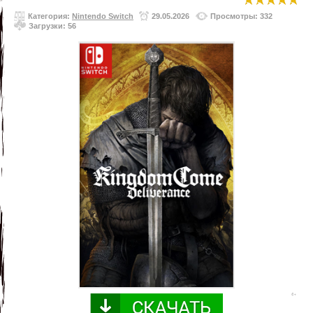
Категория:
Nintendo Switch
29.05.2026
Просмотры: 332
Загрузки: 56