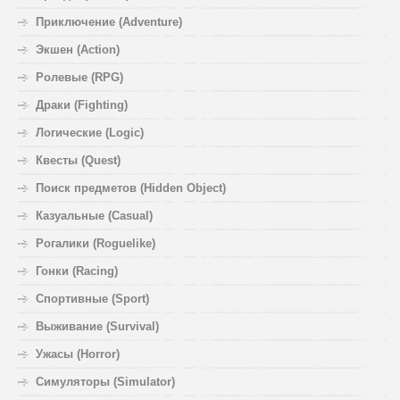
Приключение (Adventure)
Экшен (Action)
Ролевые (RPG)
Драки (Fighting)
Логические (Logic)
Квесты (Quest)
Поиск предметов (Hidden Object)
Казуальные (Casual)
Рогалики (Roguelike)
Гонки (Racing)
Спортивные (Sport)
Выживание (Survival)
Ужасы (Horror)
Симуляторы (Simulator)