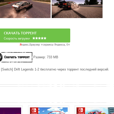
Скачать торрент
Размер: 733 MB
[Switch] Drift Legends 1-2 бесплатно через торрент последней версий.