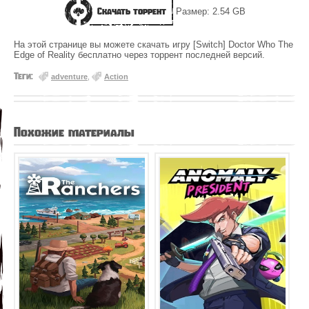
Скачать торрент
Размер: 2.54 GB
На этой странице вы можете скачать игру [Switch] Doctor Who The
Edge of Reality бесплатно через торрент последней версий.
Теги:
adventure
,
Action
Похожие материалы