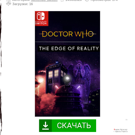
Загрузки: 16