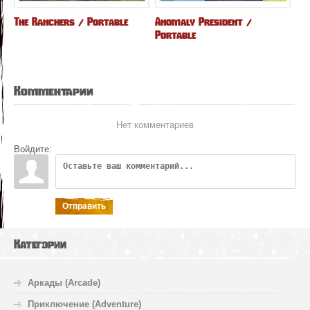
The Ranchers / Portable
Anomaly President /
Portable
Комментарии
Нет комментариев
Войдите:
Отправить
Категории
Аркады (Arcade)
Приключение (Adventure)