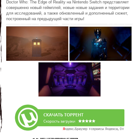
Doctor Who: The Edge of Reality на Nintendo Switch представляет
совершенно новый геймплей, новые новые задания и территории
для исследований, а также обновленный и дополненный сюжет,
построенный на предыдущей части игры!