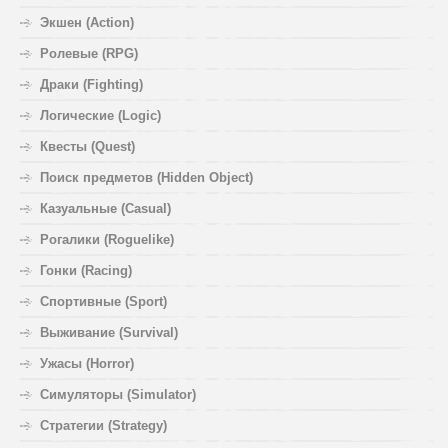
Экшен (Action)
Ролевые (RPG)
Драки (Fighting)
Логические (Logic)
Квесты (Quest)
Поиск предметов (Hidden Object)
Казуальные (Casual)
Рогалики (Roguelike)
Гонки (Racing)
Спортивные (Sport)
Выживание (Survival)
Ужасы (Horror)
Симуляторы (Simulator)
Стратегии (Strategy)