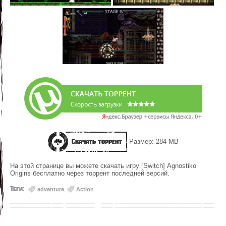
Скачать торрент
Размер: 284 MB
На этой странице вы можете скачать игру [Switch] Agnostiko
Origins бесплатно через торрент последней версий.
Теги:
adventure
,
Action