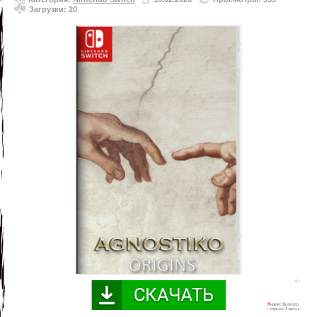
Загрузки: 20