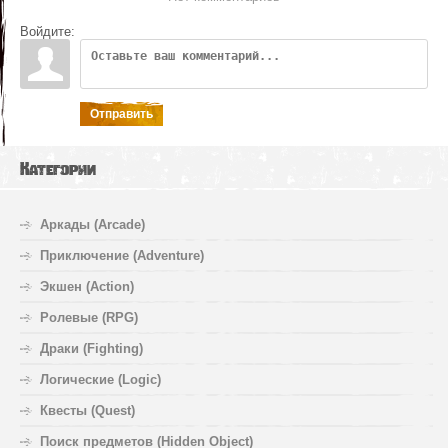
Войдите:
Отправить
Категории
Аркады (Arcade)
Приключение (Adventure)
Экшен (Action)
Ролевые (RPG)
Драки (Fighting)
Логические (Logic)
Квесты (Quest)
Поиск предметов (Hidden Object)