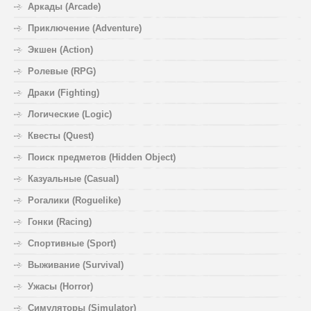
Аркады (Arcade)
Приключение (Adventure)
Экшен (Action)
Ролевые (RPG)
Драки (Fighting)
Логические (Logic)
Квесты (Quest)
Поиск предметов (Hidden Object)
Казуальные (Casual)
Рогалики (Roguelike)
Гонки (Racing)
Спортивные (Sport)
Выживание (Survival)
Ужасы (Horror)
Симуляторы (Simulator)