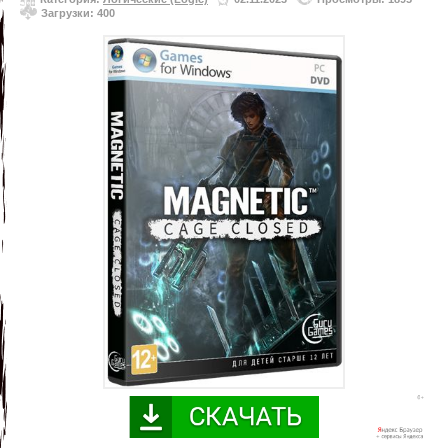
Загрузки: 400