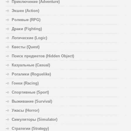
Приключение (Adventure)
Экшен (Action)
Ролевые (RPG)
Драки (Fighting)
Логические (Logic)
Квесты (Quest)
Поиск предметов (Hidden Object)
Казуальные (Casual)
Рогалики (Roguelike)
Гонки (Racing)
Спортивные (Sport)
Выживание (Survival)
Ужасы (Horror)
Симуляторы (Simulator)
Стратегии (Strategy)