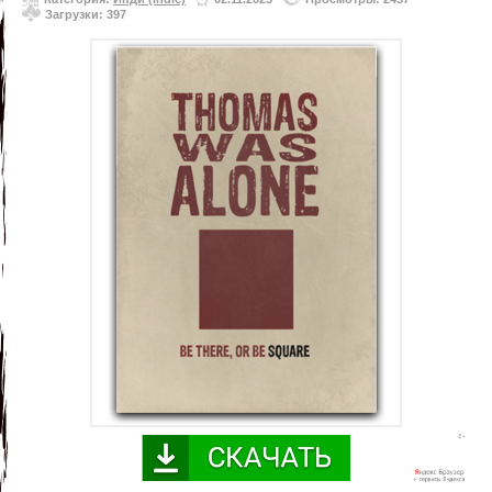
Загрузки: 397