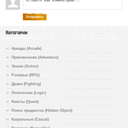
Отправить
Категории
Аркады (Arcade)
Приключение (Adventure)
Экшен (Action)
Ролевые (RPG)
Драки (Fighting)
Логические (Logic)
Квесты (Quest)
Поиск предметов (Hidden Object)
Казуальные (Casual)