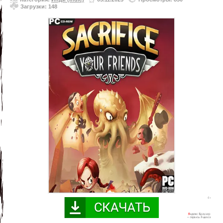
Загрузки: 148