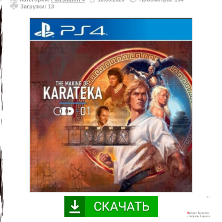
Загрузки: 13