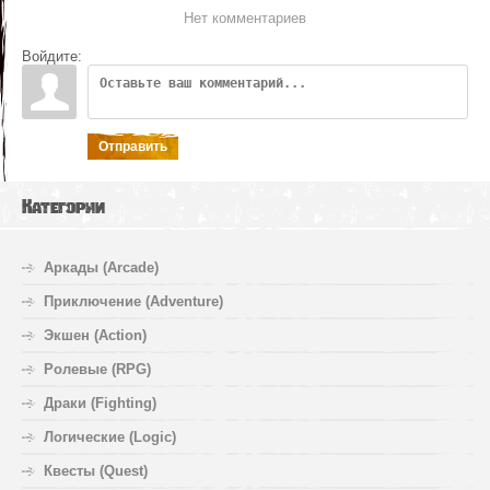
Нет комментариев
Войдите:
Отправить
Категории
Аркады (Arcade)
Приключение (Adventure)
Экшен (Action)
Ролевые (RPG)
Драки (Fighting)
Логические (Logic)
Квесты (Quest)