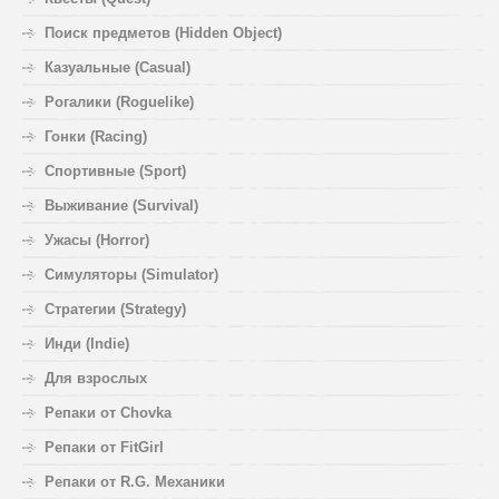
Поиск предметов (Hidden Object)
Казуальные (Casual)
Рогалики (Roguelike)
Гонки (Racing)
Спортивные (Sport)
Выживание (Survival)
Ужасы (Horror)
Симуляторы (Simulator)
Стратегии (Strategy)
Инди (Indie)
Для взрослых
Репаки от Chovka
Репаки от FitGirl
Репаки от R.G. Механики