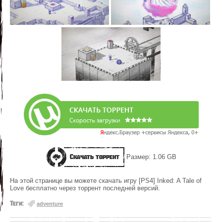
Скачать торрент
Размер: 1.06 GB
На этой странице вы можете скачать игру [PS4] Inked: A Tale of
Love бесплатно через торрент последней версий.
Теги:
adventure