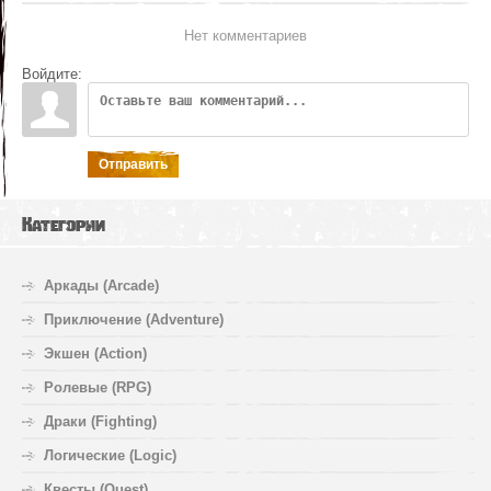
Нет комментариев
Войдите:
Отправить
Категории
Аркады (Arcade)
Приключение (Adventure)
Экшен (Action)
Ролевые (RPG)
Драки (Fighting)
Логические (Logic)
Квесты (Quest)