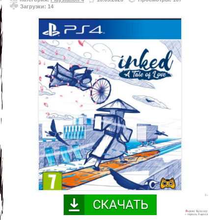
Загрузки: 14