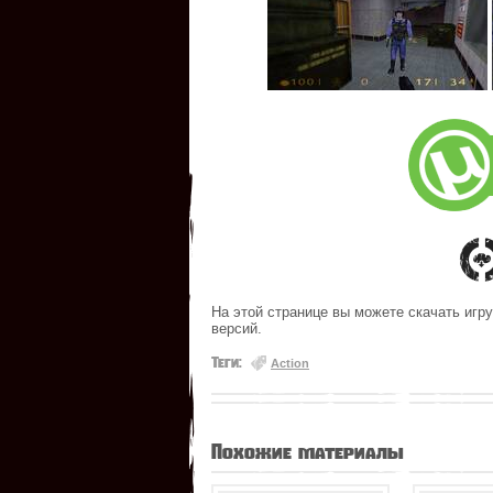
На этой странице вы можете скачать игру 
версий.
Теги:
Action
Похожие материалы