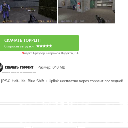
Скачать торрент
Размер: 848 MB
[PS4] Half-Life: Blue Shift + Uplink бесплатно через торрент последней