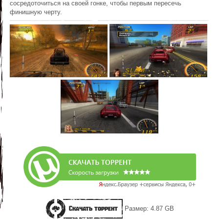
сосредоточиться на своей гонке, чтобы первым пересечь
финишную черту.
Скачать торрент
Размер: 4.87 GB