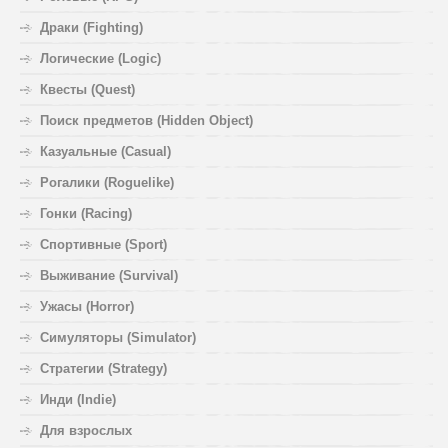
Драки (Fighting)
Логические (Logic)
Квесты (Quest)
Поиск предметов (Hidden Object)
Казуальные (Casual)
Рогалики (Roguelike)
Гонки (Racing)
Спортивные (Sport)
Выживание (Survival)
Ужасы (Horror)
Симуляторы (Simulator)
Стратегии (Strategy)
Инди (Indie)
Для взрослых