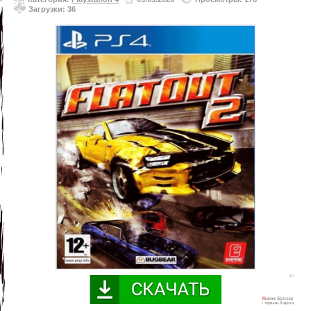
Загрузки: 36