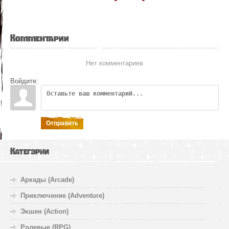
Комментарии
Нет комментариев
Войдите:
Отправить
Категории
Аркады (Arcade)
Приключение (Adventure)
Экшен (Action)
Ролевые (RPG)