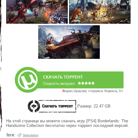
Скачать торрент
Размер: 22.47 GB
На этой странице вы можете скачать игру [PS4] Borderlands: The
Handsome Collection бесплатно через торрент последней версий.
Теги:
Simulator