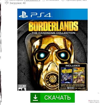
Загрузки: 40