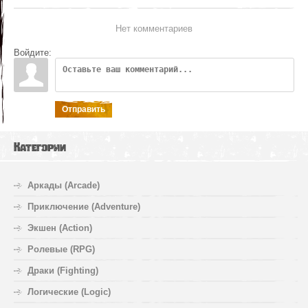
Нет комментариев
Войдите:
Отправить
Категории
Аркады (Arcade)
Приключение (Adventure)
Экшен (Action)
Ролевые (RPG)
Драки (Fighting)
Логические (Logic)