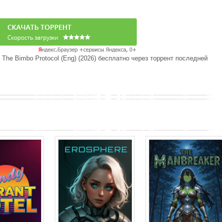
 The Bimbo Protocol (Eng) (2026) бесплатно через торрент последней