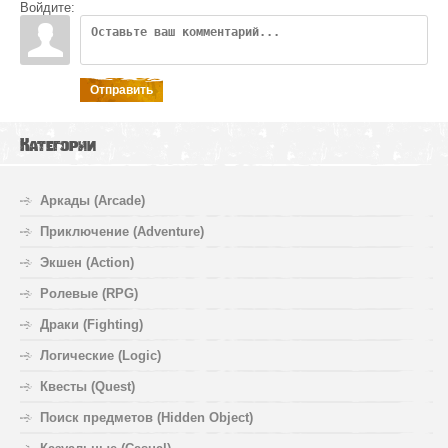
Войдите:
Отправить
Категории
Аркады (Arcade)
Приключение (Adventure)
Экшен (Action)
Ролевые (RPG)
Драки (Fighting)
Логические (Logic)
Квесты (Quest)
Поиск предметов (Hidden Object)