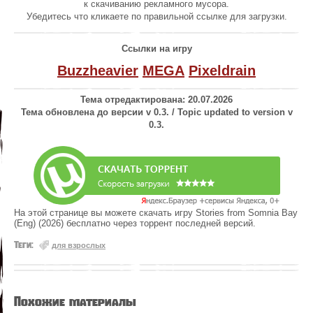
к скачиванию рекламного мусора.
Убедитесь что кликаете по правильной ссылке для загрузки.
Ссылки на игру
Buzzheavier
MEGA
Pixeldrain
Тема отредактирована: 20.07.2026
Тема обновлена до версии v 0.3. / Topic updated to version v
0.3.
На этой странице вы можете скачать игру Stories from Somnia Bay
(Eng) (2026) бесплатно через торрент последней версий.
Теги:
для взрослых
Похожие материалы