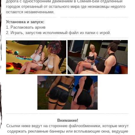
дорога с односторонним движением в Сомния-Бей отдаленный
городок отрезанный от остального мира где незнакомцы недолго
остаются незамеченными.
Установка и запуск:
1. Распаковать архив
2. Играть, запустив исполняемый файл из папки с игрой.
Внимание!
Ссылки ниже ведут на сторонние файлообменники, которые могут
содержать рекламные баннеры или всплывающие окна, ведущие