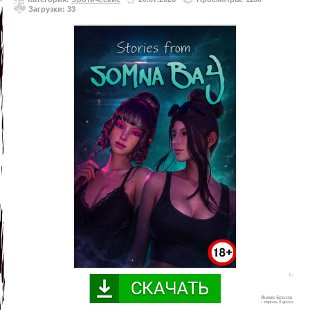
Загрузки: 33