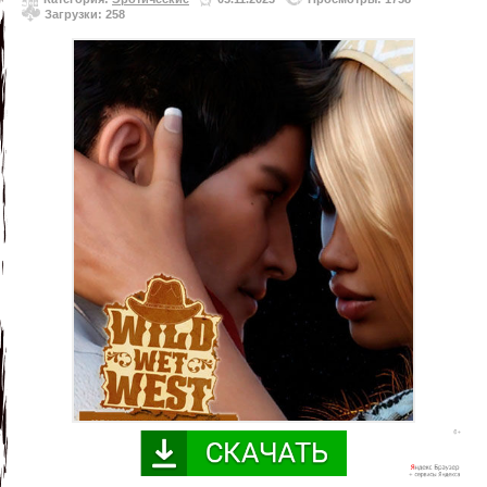
Загрузки: 258