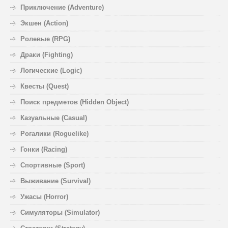
Приключение (Adventure)
Экшен (Action)
Ролевые (RPG)
Драки (Fighting)
Логические (Logic)
Квесты (Quest)
Поиск предметов (Hidden Object)
Казуальные (Casual)
Рогалики (Roguelike)
Гонки (Racing)
Спортивные (Sport)
Выживание (Survival)
Ужасы (Horror)
Симуляторы (Simulator)