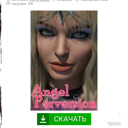
Загрузки: 378