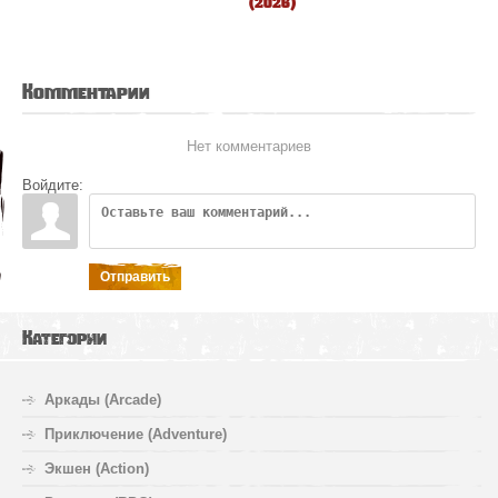
(2026)
Комментарии
Нет комментариев
Войдите:
Отправить
Категории
Аркады (Arcade)
Приключение (Adventure)
Экшен (Action)