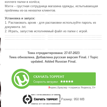
коллеге палки в колёса;
Мэгги – грустная сотрудница магазина одежды, испытывающая
проблемы из-за нехватки клиентов.
Установка и запуск:
1. Распаковать архив - для распаковки используйте пароль из
документа .txt.
2. Играть, запустив исполняемый файл из папки с игрой.
Тема отредактирована: 27-07-2023
Тема обновлена. Добавлена русская версия Final. / Topic
updated. Added Russian Final.
Скачать торрент
Размер: 950 MB