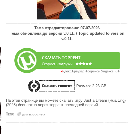
Тема отредактирована: 07-07-2026
Тема обновлена до версии v.0.11. / Topic updated to version
v.0.11.
Скачать торрент
Размер: 2.26 GB
На этой странице вы можете скачать игру Just a Dream (Rus/Eng)
(2025) бесплатно через торрент последней версий.
Теги:
для взрослых