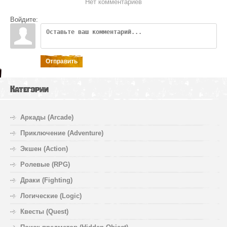
Нет комментариев
Войдите:
Отправить
Категории
Аркады (Arcade)
Приключение (Adventure)
Экшен (Action)
Ролевые (RPG)
Драки (Fighting)
Логические (Logic)
Квесты (Quest)