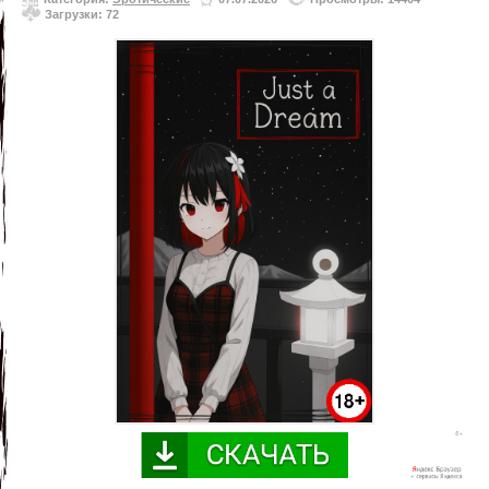
Загрузки: 72