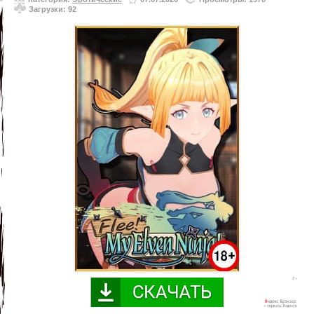
Загрузки: 92