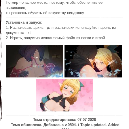
Но мир - опасное место, поэтому, чтобы обеспечить её
выживание,
ты решаешь обучить её искусству ниндзюцу.
Установка и запуск:
1. Распаковать архив - для распаковки используйте пароль из
документа .txt.
2. Играть, запустив исполняемый файл из папки с игрой.
Тема отредактирована: 07-07-2026
Тема обновлена. Добавлена v.0504. / Topic updated. Added