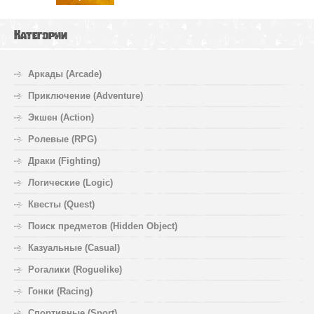
Категории
Аркады (Arcade)
Приключение (Adventure)
Экшен (Action)
Ролевые (RPG)
Драки (Fighting)
Логические (Logic)
Квесты (Quest)
Поиск предметов (Hidden Object)
Казуальные (Casual)
Рогалики (Roguelike)
Гонки (Racing)
Спортивные (Sport)