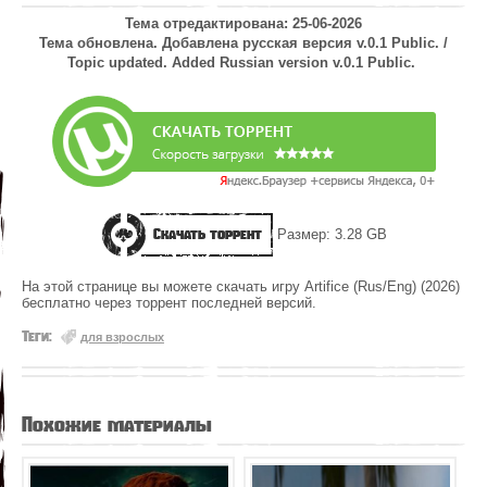
Тема отредактирована: 25-06-2026
Тема обновлена. Добавлена русская версия v.0.1 Public. /
Topic updated. Added Russian version v.0.1 Public.
Скачать торрент
Размер: 3.28 GB
На этой странице вы можете скачать игру Artifice (Rus/Eng) (2026)
бесплатно через торрент последней версий.
Теги:
для взрослых
Похожие материалы