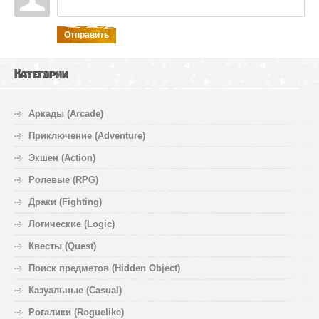
Отправить
Категории
Аркады (Arcade)
Приключение (Adventure)
Экшен (Action)
Ролевые (RPG)
Драки (Fighting)
Логические (Logic)
Квесты (Quest)
Поиск предметов (Hidden Object)
Казуальные (Casual)
Рогалики (Roguelike)