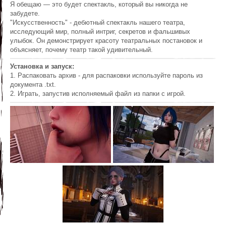
Я обещаю — это будет спектакль, который вы никогда не
забудете.
"Искусственность" - дебютный спектакль нашего театра,
исследующий мир, полный интриг, секретов и фальшивых
улыбок. Он демонстрирует красоту театральных постановок и
объясняет, почему театр такой удивительный.
Установка и запуск:
1. Распаковать архив - для распаковки используйте пароль из
документа .txt.
2. Играть, запустив исполняемый файл из папки с игрой.