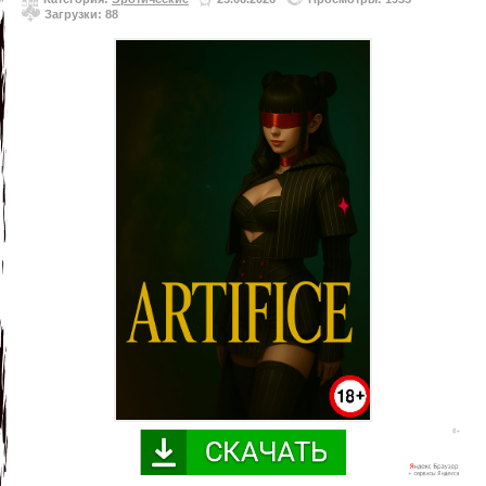
Загрузки: 88