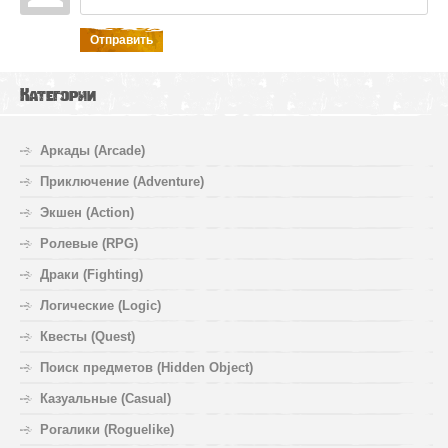
Отправить
Категории
Аркады (Arcade)
Приключение (Adventure)
Экшен (Action)
Ролевые (RPG)
Драки (Fighting)
Логические (Logic)
Квесты (Quest)
Поиск предметов (Hidden Object)
Казуальные (Casual)
Рогалики (Roguelike)