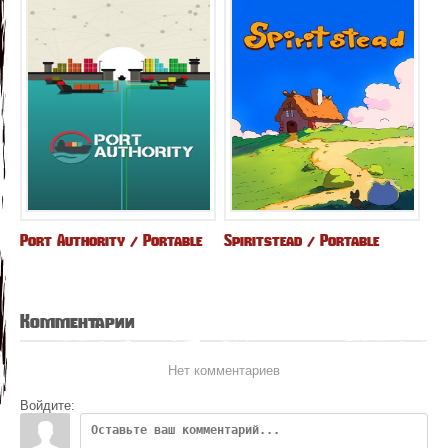
Port Authority / Portable
Spiritstead / Portable
Комментарии
Нет комментариев
Войдите: