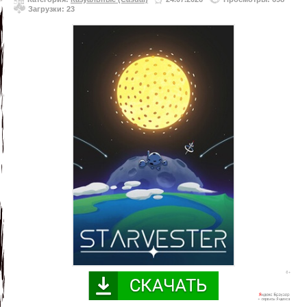
Загрузки: 23