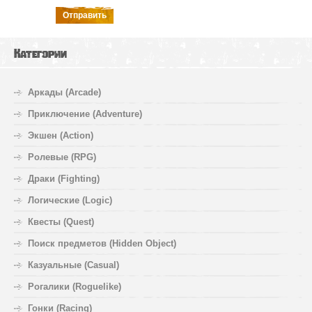
Отправить
Категории
Аркады (Arcade)
Приключение (Adventure)
Экшен (Action)
Ролевые (RPG)
Драки (Fighting)
Логические (Logic)
Квесты (Quest)
Поиск предметов (Hidden Object)
Казуальные (Casual)
Рогалики (Roguelike)
Гонки (Racing)