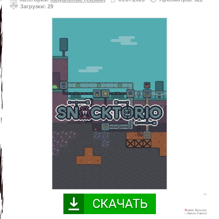
Загрузки: 29