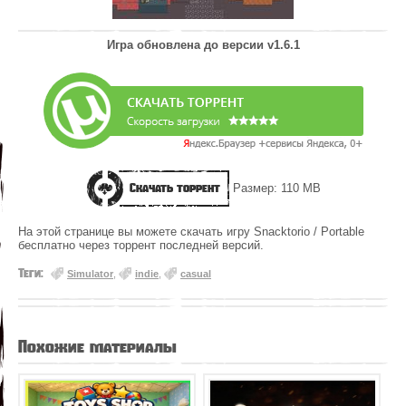
Игра обновлена до версии
v1.6.1
Скачать торрент
Размер: 110 MB
На этой странице вы можете скачать игру Snacktorio / Portable
бесплатно через торрент последней версий.
Теги:
Simulator
,
indie
,
casual
Похожие материалы