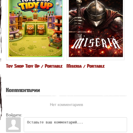
Toy Shop Tidy Up / Portable
Miseria / Portable
Комментарии
Нет комментариев
Войдите: