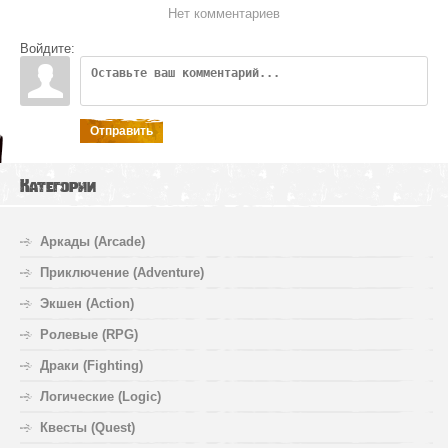
Нет комментариев
Войдите:
Отправить
Категории
Аркады (Arcade)
Приключение (Adventure)
Экшен (Action)
Ролевые (RPG)
Драки (Fighting)
Логические (Logic)
Квесты (Quest)