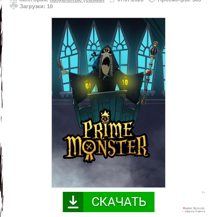
Загрузки: 10