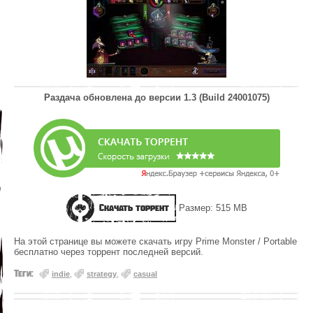
Раздача обновлена до версии
1.3 (Build 24001075)
Скачать торрент
Размер: 515 MB
На этой странице вы можете скачать игру Prime Monster / Portable
бесплатно через торрент последней версий.
Теги:
indie
,
strategy
,
casual