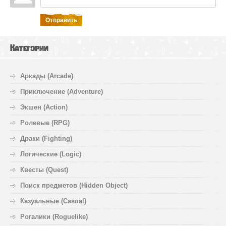
Отправить
Категории
Аркады (Arcade)
Приключение (Adventure)
Экшен (Action)
Ролевые (RPG)
Драки (Fighting)
Логические (Logic)
Квесты (Quest)
Поиск предметов (Hidden Object)
Казуальные (Casual)
Рогалики (Roguelike)