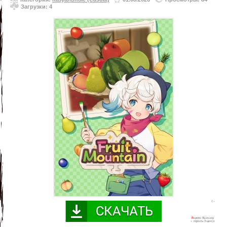
Загрузки: 4