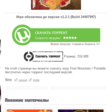
Игра обновлена до версии
v1.2.1 (Build 24407997)
Скачать торрент
Размер: 316 MB
На этой странице вы можете скачать игру Fruit Mountain / Portable
бесплатно через торрент последней версий.
Теги:
casual
,
indie
Похожие материалы