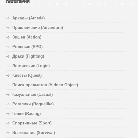
Категории
Аркады (Arcade)
Приключение (Adventure)
Экшен (Action)
Ролевые (RPG)
Драки (Fighting)
Логические (Logic)
Квесты (Quest)
Поиск предметов (Hidden Object)
Казуальные (Casual)
Рогалики (Roguelike)
Гонки (Racing)
Спортивные (Sport)
Выживание (Survival)