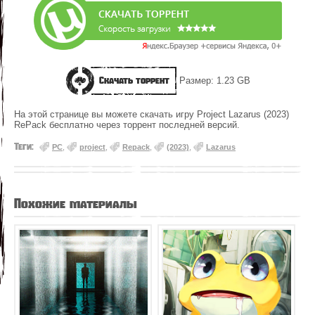
Скачать торрент
Размер: 1.23 GB
На этой странице вы можете скачать игру Project Lazarus (2023)
RePack бесплатно через торрент последней версий.
Теги:
PC
,
project
,
Repack
,
(2023)
,
Lazarus
Похожие материалы