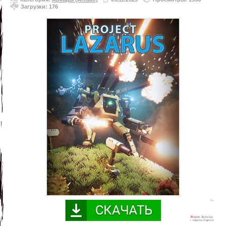
Загрузки: 176