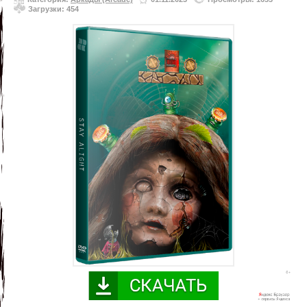
Загрузки: 454