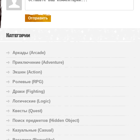
Отправить
Категории
Аркады (Arcade)
Приключение (Adventure)
Экшен (Action)
Ролевые (RPG)
Драки (Fighting)
Логические (Logic)
Квесты (Quest)
Поиск предметов (Hidden Object)
Казуальные (Casual)
Рогалики (Roguelike)