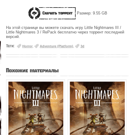
Скачать торрент
Размер: 9.55 GB
На этой странице вы можете скачать игру Little Nightmares III /
Little Nightmares 3 / RePack бесплатно через торрент последней
версий.
Теги:
Horror
,
Adventure (Platform)
,
3d
Похожие материалы