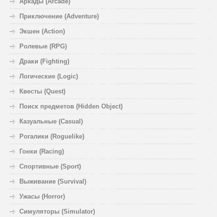
Аркады (Arcade)
Приключение (Adventure)
Экшен (Action)
Ролевые (RPG)
Драки (Fighting)
Логические (Logic)
Квесты (Quest)
Поиск предметов (Hidden Object)
Казуальные (Casual)
Рогалики (Roguelike)
Гонки (Racing)
Спортивные (Sport)
Выживание (Survival)
Ужасы (Horror)
Симуляторы (Simulator)