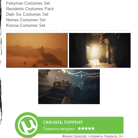
Ferryman Costumes Set
Residents Costumes Pack
Dark Six Costumes Set
Nomes Costumes Set
Klonoa Costumes Set