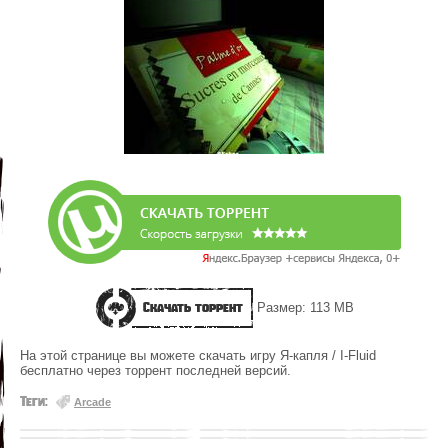
Скачать торрент
Размер: 113 MB
На этой странице вы можете скачать игру Я-капля / I-Fluid
бесплатно через торрент последней версий.
Теги:
Arcade