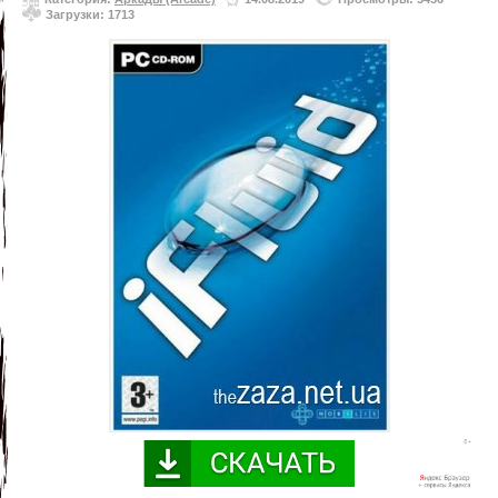
Загрузки: 1713