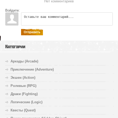
Нет комментариев
Войдите:
Отправить
Категории
Аркады (Arcade)
Приключение (Adventure)
Экшен (Action)
Ролевые (RPG)
Драки (Fighting)
Логические (Logic)
Квесты (Quest)