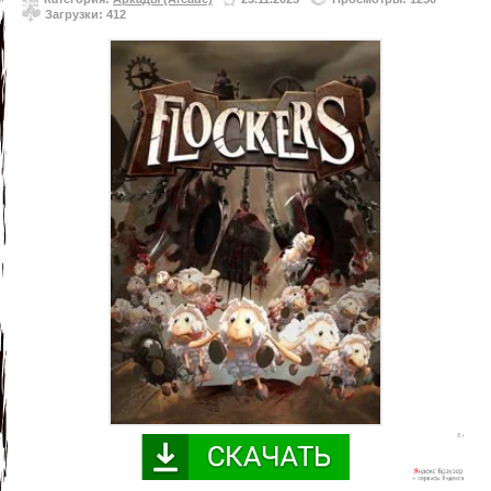
Загрузки: 412