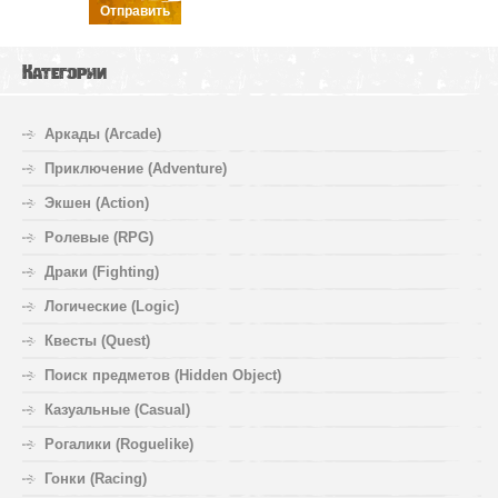
Отправить
Категории
Аркады (Arcade)
Приключение (Adventure)
Экшен (Action)
Ролевые (RPG)
Драки (Fighting)
Логические (Logic)
Квесты (Quest)
Поиск предметов (Hidden Object)
Казуальные (Casual)
Рогалики (Roguelike)
Гонки (Racing)