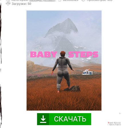
Загрузки: 50