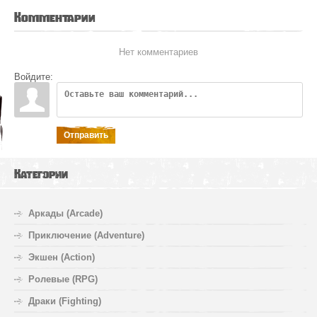
Комментарии
Нет комментариев
Войдите:
Отправить
Категории
Аркады (Arcade)
Приключение (Adventure)
Экшен (Action)
Ролевые (RPG)
Драки (Fighting)