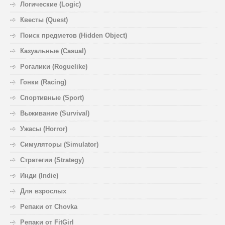
Логические (Logic)
Квесты (Quest)
Поиск предметов (Hidden Object)
Казуальные (Casual)
Рогалики (Roguelike)
Гонки (Racing)
Спортивные (Sport)
Выживание (Survival)
Ужасы (Horror)
Симуляторы (Simulator)
Стратегии (Strategy)
Инди (Indie)
Для взрослых
Репаки от Chovka
Репаки от FitGirl