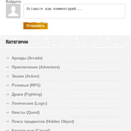
Войдите:
Отправить
Категории
Аркады (Arcade)
Приключение (Adventure)
Экшен (Action)
Ролевые (RPG)
Драки (Fighting)
Логические (Logic)
Квесты (Quest)
Поиск предметов (Hidden Object)
Казуальные (Casual)