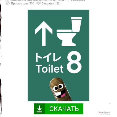
Просмотры: 730
Загрузки: 21