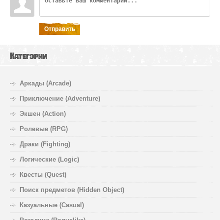
Отправить
Категории
Аркады (Arcade)
Приключение (Adventure)
Экшен (Action)
Ролевые (RPG)
Драки (Fighting)
Логические (Logic)
Квесты (Quest)
Поиск предметов (Hidden Object)
Казуальные (Casual)