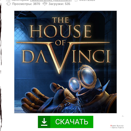
Просмотры: 3870
Загрузки: 535