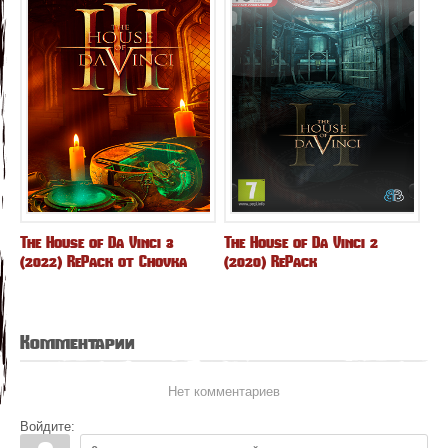
The House of Da Vinci 3
The House of Da Vinci 2
(2022) RePack от Chovka
(2020) RePack
Комментарии
Нет комментариев
Войдите: