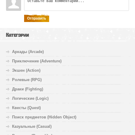
Отправить
Категории
Аркады (Arcade)
Приключение (Adventure)
Экшен (Action)
Ролевые (RPG)
Драки (Fighting)
Логические (Logic)
Квесты (Quest)
Поиск предметов (Hidden Object)
Казуальные (Casual)