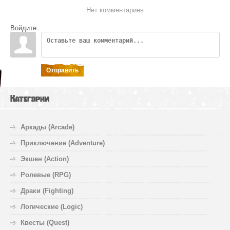
Нет комментариев
Войдите:
Отправить
Категории
Аркады (Arcade)
Приключение (Adventure)
Экшен (Action)
Ролевые (RPG)
Драки (Fighting)
Логические (Logic)
Квесты (Quest)