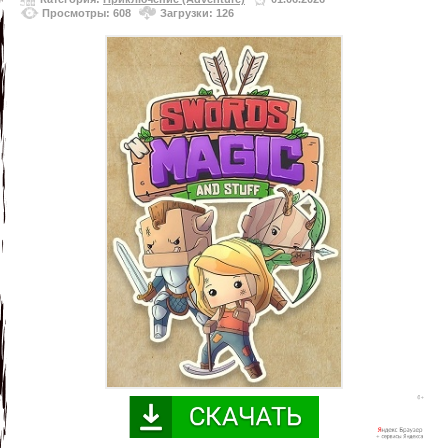
Просмотры: 608
Загрузки: 126