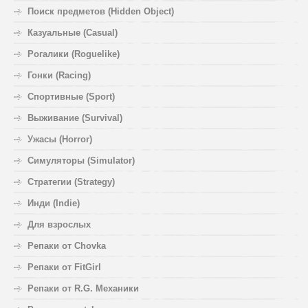
Поиск предметов (Hidden Object)
Казуальные (Casual)
Рогалики (Roguelike)
Гонки (Racing)
Спортивные (Sport)
Выживание (Survival)
Ужасы (Horror)
Симуляторы (Simulator)
Стратегии (Strategy)
Инди (Indie)
Для взрослых
Репаки от Chovka
Репаки от FitGirl
Репаки от R.G. Механики