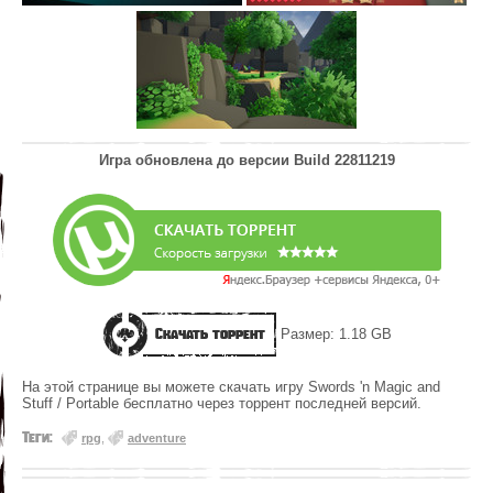
Игра обновлена до версии
Build 22811219
Скачать торрент
Размер: 1.18 GB
На этой странице вы можете скачать игру Swords 'n Magic and
Stuff / Portable бесплатно через торрент последней версий.
Теги:
rpg
,
adventure