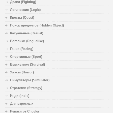
Драки (Fighting)
Логические (Logic)
Квесты (Quest)
Поиск предметов (Hidden Object)
Казуальные (Casual)
Рогалики (Roguelike)
Гонки (Racing)
Спортивные (Sport)
Выживание (Survival)
Ужасы (Horror)
Симуляторы (Simulator)
Стратегии (Strategy)
Инди (Indie)
Для взрослых
Репаки от Chovka