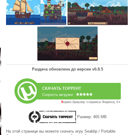
Раздача обновлена до версии v0.8.5
Скачать торрент
Размер: 465 MB
На этой странице вы можете скачать игру Seablip / Portable