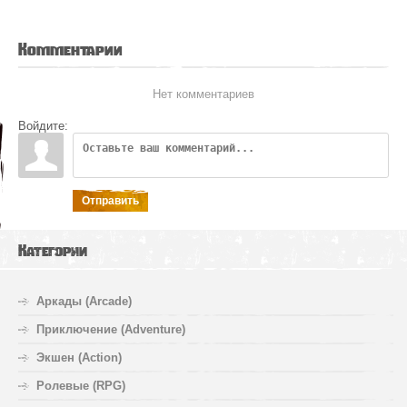
Комментарии
Нет комментариев
Войдите:
Отправить
Категории
Аркады (Arcade)
Приключение (Adventure)
Экшен (Action)
Ролевые (RPG)