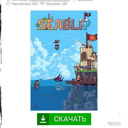
Просмотры: 619
Загрузки: 126