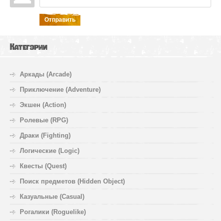
Отправить
Категории
Аркады (Arcade)
Приключение (Adventure)
Экшен (Action)
Ролевые (RPG)
Драки (Fighting)
Логические (Logic)
Квесты (Quest)
Поиск предметов (Hidden Object)
Казуальные (Casual)
Рогалики (Roguelike)