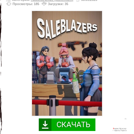
Просмотры: 185
Загрузки: 35