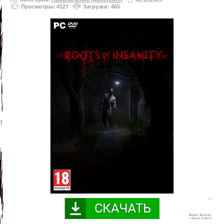
Просмотры: 4127
Загрузки: 465