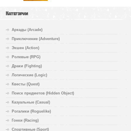
Категории
Аркады (Arcade)
Приключение (Adventure)
Экшен (Action)
Ролевые (RPG)
Драки (Fighting)
Логические (Logic)
Квесты (Quest)
Поиск предметов (Hidden Object)
Казуальные (Casual)
Рогалики (Roguelike)
Гонки (Racing)
Спортивные (Sport)