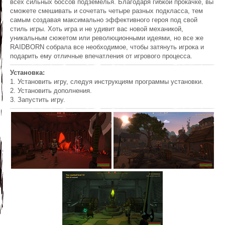
всех сильных боссов подземелья. Благодаря гибкой прокачке, вы
сможете смешивать и сочетать четыре разных подкласса, тем
самым создавая максимально эффективного героя под свой
стиль игры. Хоть игра и не удивит вас новой механикой,
уникальным сюжетом или революционными идеями, но все же
RAIDBORN собрала все необходимое, чтобы затянуть игрока и
подарить ему отличные впечатления от игрового процесса.
Установка:
1. Установить игру, следуя инструкциям программы установки.
2. Установить дополнения.
3. Запустить игру.