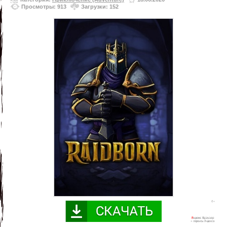
Просмотры: 913
Загрузки: 152