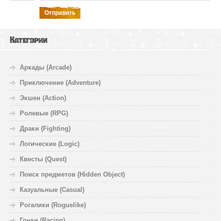
Отправить
Категории
Аркады (Arcade)
Приключение (Adventure)
Экшен (Action)
Ролевые (RPG)
Драки (Fighting)
Логические (Logic)
Квесты (Quest)
Поиск предметов (Hidden Object)
Казуальные (Casual)
Рогалики (Roguelike)
Гонки (Racing)