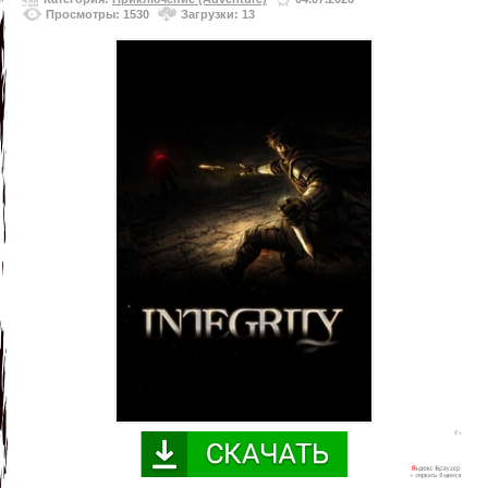
Просмотры: 1530
Загрузки: 13