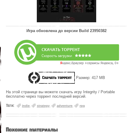
Игра обновлена до версии
Build 23950382
Скачать торрент
Размер: 417 MB
На этой странице вы можете скачать игру Integrity / Portable
бесплатно через торрент последней версий.
Теги:
indie
,
strategy
,
adventure
,
rpg
Похожие материалы