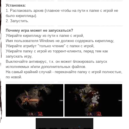
Установка:
1. Распаковать архив (главное чтобы на пути к папке с игрой не
было кириллицы).
2. Запустить.
Почему игра может не запускаться?
Убирайте кириллицу из пути к папке с игрой,
Имя пользователя Windows не должно содержать кириллицу,
Убирайте атрибут "только чтение" с папки с игрой,
Убирайте папку с игрой из торрент-клиента, перед тем как
запускать игру,
Выключайте антивирус, т.к. он может блокировать запуск
исполняемых и/или дополнительных файлов.
На самый крайний случай - перекачайте папку с игрой полностью,
по новой.