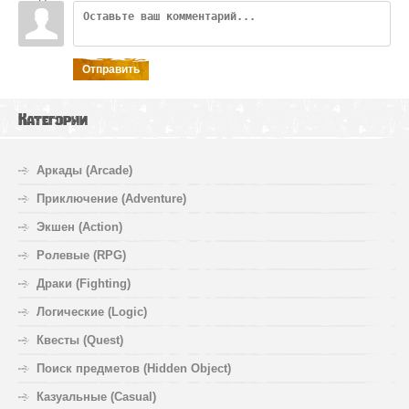
Отправить
Категории
Аркады (Arcade)
Приключение (Adventure)
Экшен (Action)
Ролевые (RPG)
Драки (Fighting)
Логические (Logic)
Квесты (Quest)
Поиск предметов (Hidden Object)
Казуальные (Casual)