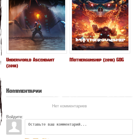
Underworld Ascendant
Mothergunship (2018) GOG
(2018)
Комментарии
Нет комментариев
Войдите: