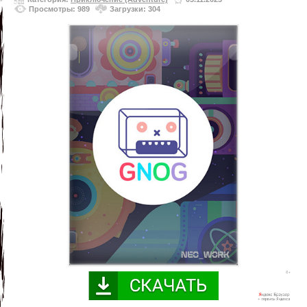
Просмотры: 989
Загрузки: 304