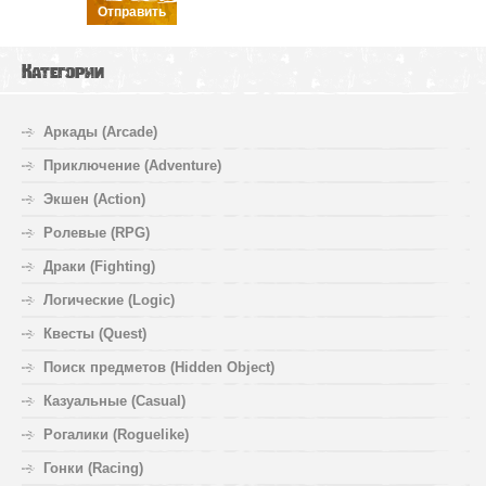
Отправить
Категории
Аркады (Arcade)
Приключение (Adventure)
Экшен (Action)
Ролевые (RPG)
Драки (Fighting)
Логические (Logic)
Квесты (Quest)
Поиск предметов (Hidden Object)
Казуальные (Casual)
Рогалики (Roguelike)
Гонки (Racing)