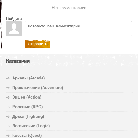
Нет комментариев
Войдите:
Отправить
Категории
Аркады (Arcade)
Приключение (Adventure)
Экшен (Action)
Ролевые (RPG)
Драки (Fighting)
Логические (Logic)
Квесты (Quest)