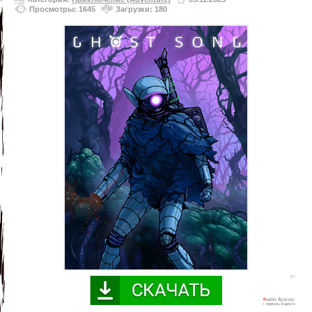
Просмотры: 1645
Загрузки: 180