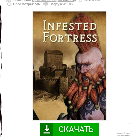
Просмотры: 587
Загрузки: 106