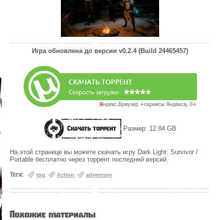
Игра обновлена до версии
v0.2.4 (Build 24465457)
Скачать торрент
Размер: 12.84 GB
На этой странице вы можете скачать игру Dark Light: Survivor /
Portable бесплатно через торрент последней версий.
Теги:
rpg
,
Action
,
adventure
Похожие материалы