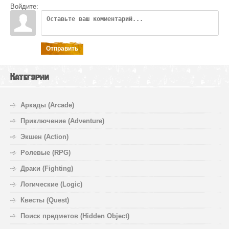
Войдите:
Отправить
Категории
Аркады (Arcade)
Приключение (Adventure)
Экшен (Action)
Ролевые (RPG)
Драки (Fighting)
Логические (Logic)
Квесты (Quest)
Поиск предметов (Hidden Object)