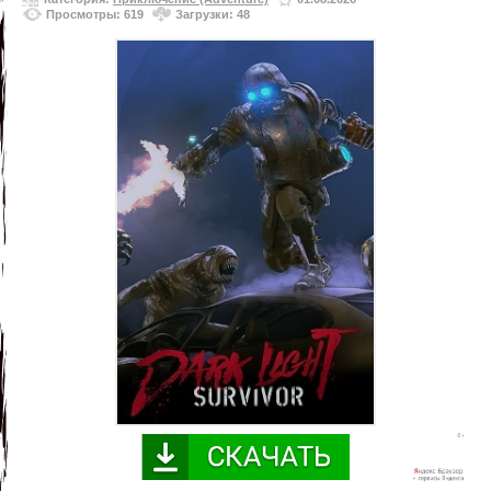
Просмотры: 619
Загрузки: 48