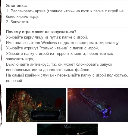
Установка:
1. Распаковать архив (главное чтобы на пути к папке с игрой не
было кириллицы).
2. Запустить.
Почему игра может не запускаться?
Убирайте кириллицу из пути к папке с игрой,
Имя пользователя Windows не должно содержать кириллицу,
Убирайте атрибут "только чтение" с папки с игрой,
Убирайте папку с игрой из торрент-клиента, перед тем как
запускать игру,
Выключайте антивирус, т.к. он может блокировать запуск
исполняемых и/или дополнительных файлов.
На самый крайний случай - перекачайте папку с игрой полностью,
по новой.