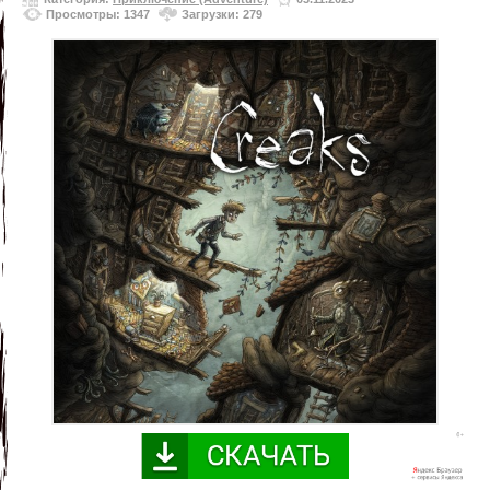
Просмотры: 1347
Загрузки: 279