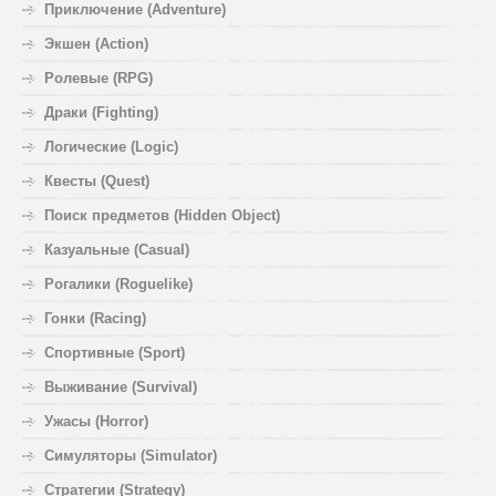
Приключение (Adventure)
Экшен (Action)
Ролевые (RPG)
Драки (Fighting)
Логические (Logic)
Квесты (Quest)
Поиск предметов (Hidden Object)
Казуальные (Casual)
Рогалики (Roguelike)
Гонки (Racing)
Спортивные (Sport)
Выживание (Survival)
Ужасы (Horror)
Симуляторы (Simulator)
Стратегии (Strategy)