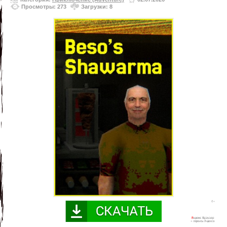
Просмотры: 273
Загрузки: 8