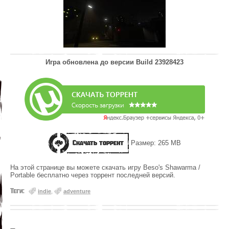
Игра обновлена до версии
Build 23928423
Скачать торрент
Размер: 265 MB
На этой странице вы можете скачать игру Beso's Shawarma /
Portable бесплатно через торрент последней версий.
Теги:
indie
,
adventure