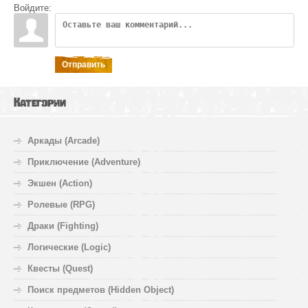
Войдите:
Отправить
Категории
Аркады (Arcade)
Приключение (Adventure)
Экшен (Action)
Ролевые (RPG)
Драки (Fighting)
Логические (Logic)
Квесты (Quest)
Поиск предметов (Hidden Object)