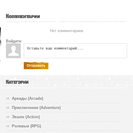
Комментарии
Нет комментариев
Войдите:
Отправить
Категории
Аркады (Arcade)
Приключение (Adventure)
Экшен (Action)
Ролевые (RPG)