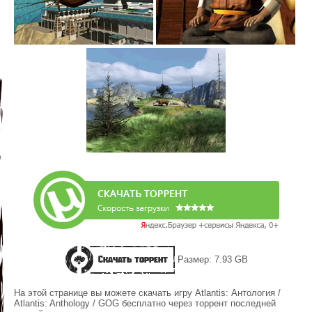
Скачать торрент
Размер: 7.93 GB
На этой странице вы можете скачать игру Atlantis: Антология /
Atlantis: Anthology / GOG бесплатно через торрент последней