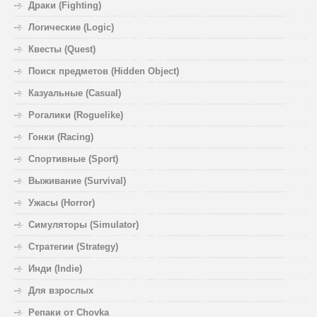
Драки (Fighting)
Логические (Logic)
Квесты (Quest)
Поиск предметов (Hidden Object)
Казуальные (Casual)
Рогалики (Roguelike)
Гонки (Racing)
Спортивные (Sport)
Выживание (Survival)
Ужасы (Horror)
Симуляторы (Simulator)
Стратегии (Strategy)
Инди (Indie)
Для взрослых
Репаки от Chovka