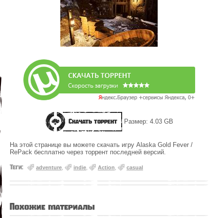
Скачать торрент
Размер: 4.03 GB
На этой странице вы можете скачать игру Alaska Gold Fever /
RePack бесплатно через торрент последней версий.
Теги:
adventure
,
indie
,
Action
,
casual
Похожие материалы