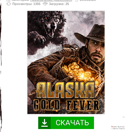
Просмотры: 1355
Загрузки: 25