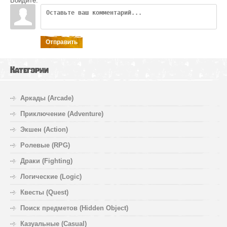
Войдите:
Отправить
Категории
Аркады (Arcade)
Приключение (Adventure)
Экшен (Action)
Ролевые (RPG)
Драки (Fighting)
Логические (Logic)
Квесты (Quest)
Поиск предметов (Hidden Object)
Казуальные (Casual)