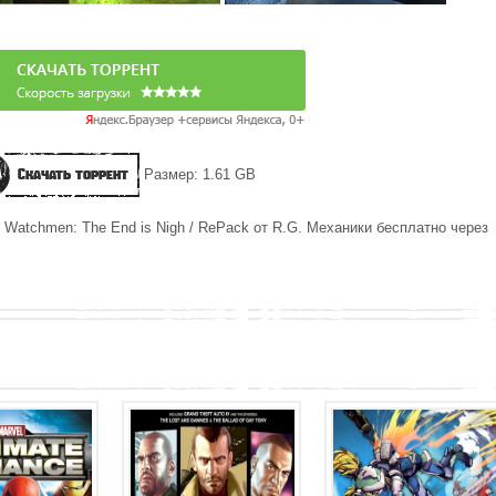
Скачать торрент
Размер: 1.61 GB
 Watchmen: The End is Nigh / RePack от R.G. Механики бесплатно через