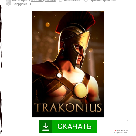
Загрузки: 11