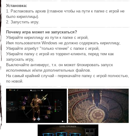
Установка:
1. Распаковать архив (главное чтобы на пути к папке с игрой не
было кириллицы).
2. Запустить игру.
Почему игра может не запускаться?
Убирайте кириллицу из пути к папке с игрой,
Имя пользователя Windows не должно содержать кириллицу,
Убирайте атрибут "только чтение" с папки с игрой,
Убирайте папку с игрой из торрент-клиента, перед тем как
запускать игру,
Выключайте антивирус, т.к. он может блокировать запуск
исполняемых и/или дополнительных файлов.
На самый крайний случай - перекачайте папку с игрой полностью,
по новой.