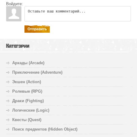
Войдите:
Отправить
Категории
Аркады (Arcade)
Приключение (Adventure)
Экшен (Action)
Ролевые (RPG)
Драки (Fighting)
Логические (Logic)
Квесты (Quest)
Поиск предметов (Hidden Object)