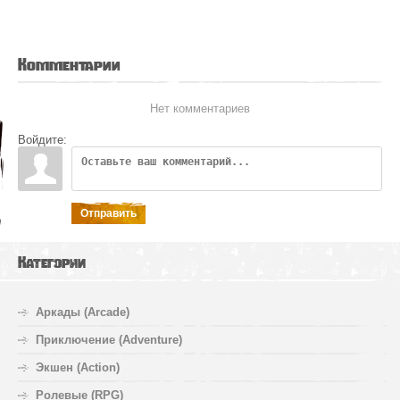
Комментарии
Нет комментариев
Войдите:
Отправить
Категории
Аркады (Arcade)
Приключение (Adventure)
Экшен (Action)
Ролевые (RPG)