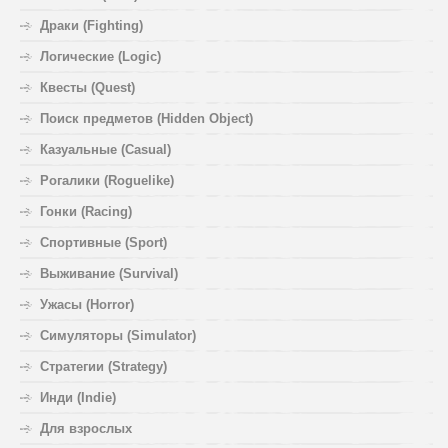
Драки (Fighting)
Логические (Logic)
Квесты (Quest)
Поиск предметов (Hidden Object)
Казуальные (Casual)
Рогалики (Roguelike)
Гонки (Racing)
Спортивные (Sport)
Выживание (Survival)
Ужасы (Horror)
Симуляторы (Simulator)
Стратегии (Strategy)
Инди (Indie)
Для взрослых