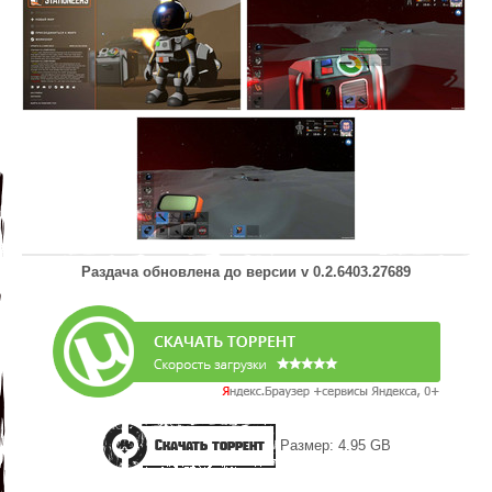
Раздача обновлена до версии
v 0.2.6403.27689
Скачать торрент
Размер: 4.95 GB