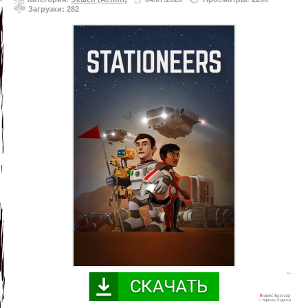
Загрузки: 282