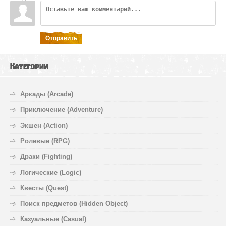
Отправить
Категории
Аркады (Arcade)
Приключение (Adventure)
Экшен (Action)
Ролевые (RPG)
Драки (Fighting)
Логические (Logic)
Квесты (Quest)
Поиск предметов (Hidden Object)
Казуальные (Casual)