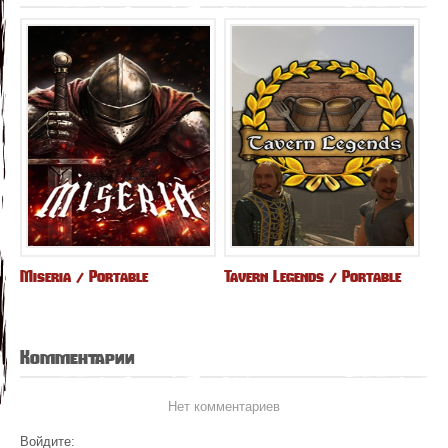
Miseria / Portable
Tavern Legends / Portable
Комментарии
Нет комментариев
Войдите: