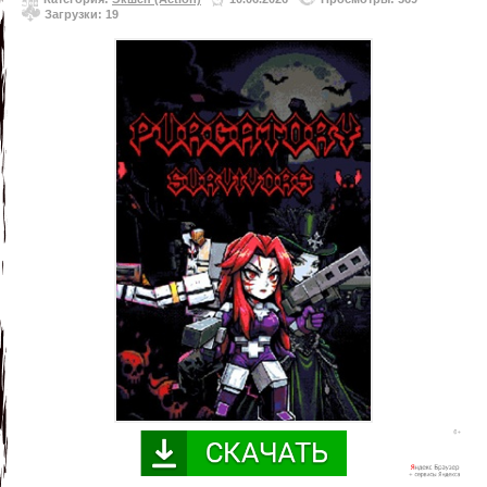
Загрузки: 19